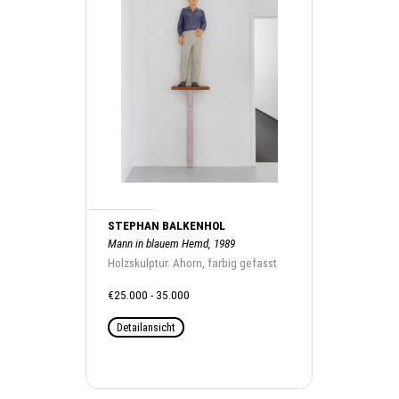
STEPHAN BALKENHOL
Mann in blauem Hemd, 1989
Holzskulptur. Ahorn, farbig gefasst
€25.000 - 35.000
Detailansicht