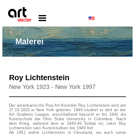
Malerei
Roy Lichtenstein
New York 1923 - New York 1997
Der amerikanische Pop-Art-Künstler Roy Lichtenstein wird am
27.10.1923 in New York geboren. 1940 studiert er dort an der
Art Students League, anschließend besucht er bis 1942 die
Kunstschule der Ohio State University in Columbus. Nach
dem Krieg, während dem er 1943-46 Soldat ist, setzt Roy
Lichtenstein sein Kunststudium bis 1949 fort.
Ab 1951 wohnt Lichtenstein in Cleveland, wo auch seine