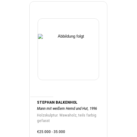
STEPHAN BALKENHOL
Mann mit weißem Hemd und Hut, 1996
Holzskulptur. Wawaholz, teils farbig
gefasst
€25.000 - 35.000