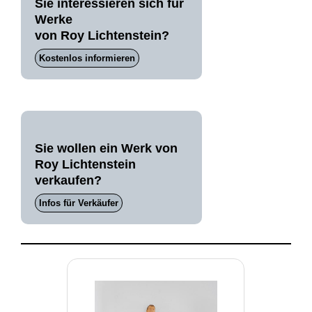
Sie interessieren sich für
Werke
von Roy Lichtenstein?
Kostenlos informieren
Sie wollen ein Werk von
Roy Lichtenstein
verkaufen?
Infos für Verkäufer